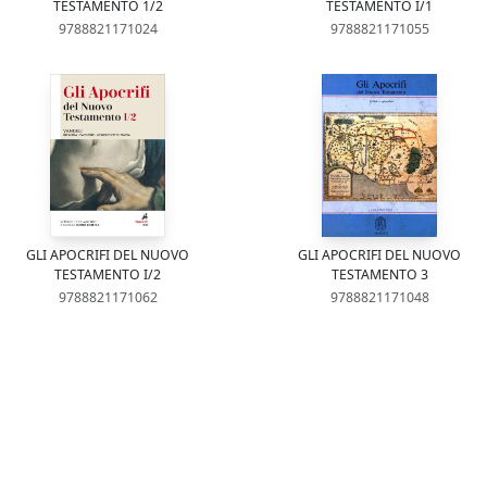
TESTAMENTO 1/2
TESTAMENTO I/1
9788821171024
9788821171055
GLI APOCRIFI DEL NUOVO
GLI APOCRIFI DEL NUOVO
TESTAMENTO I/2
TESTAMENTO 3
9788821171062
9788821171048