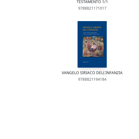
TESTAMENTO 1/1
9788821171017
VANGELO SIRIACO DELL'INFANZIA
9788821194184