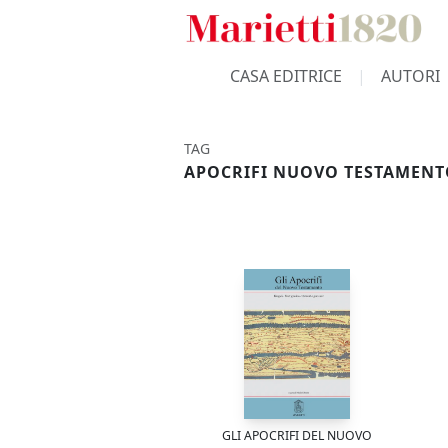
CASA EDITRICE
AUTORI
TAG
APOCRIFI NUOVO TESTAMENT
GLI APOCRIFI DEL NUOVO