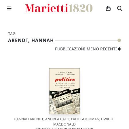
TAG
ARENDT, HANNAH
PUBBLICAZIONI MENO RECENTI
HANNAH ARENDT; ANDREA CAFFI; PAUL GOODMAN; DWIGHT
MACDONALD