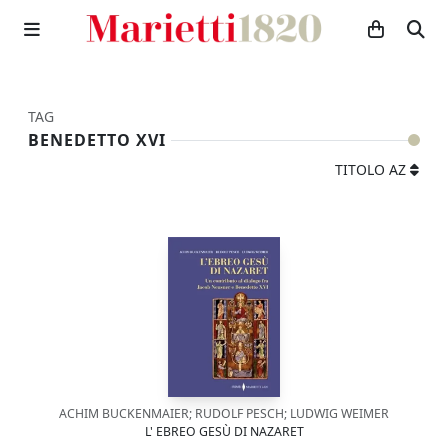
TAG
BENEDETTO XVI
TITOLO AZ
ACHIM BUCKENMAIER; RUDOLF PESCH; LUDWIG WEIMER
L' EBREO GESÙ DI NAZARET