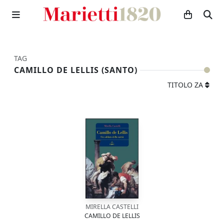
TAG
CAMILLO DE LELLIS (SANTO)
TITOLO ZA
MIRELLA CASTELLI
CAMILLO DE LELLIS