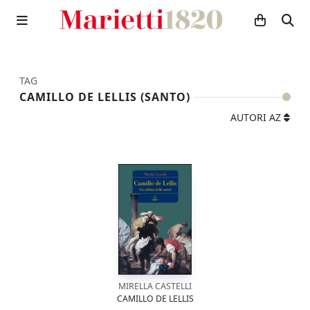
TAG
CAMILLO DE LELLIS (SANTO)
AUTORI AZ
MIRELLA CASTELLI
CAMILLO DE LELLIS