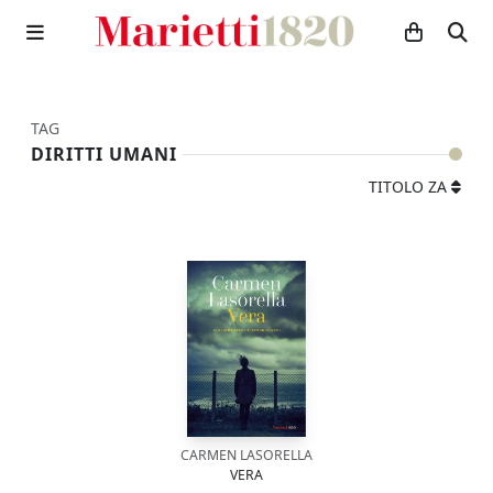
TAG
DIRITTI UMANI
TITOLO ZA
CARMEN LASORELLA
VERA