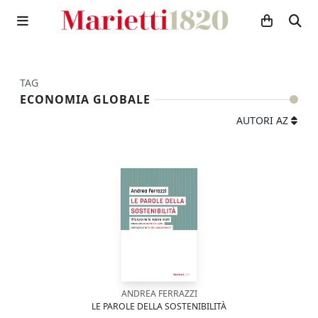
TAG
ECONOMIA GLOBALE
AUTORI AZ
ANDREA FERRAZZI
LE PAROLE DELLA SOSTENIBILITÀ