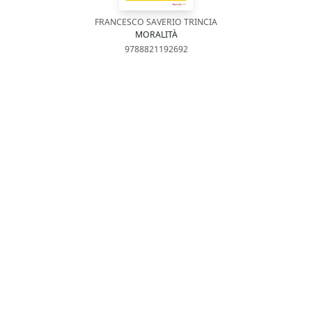
FRANCESCO SAVERIO TRINCIA
MORALITÀ
9788821192692