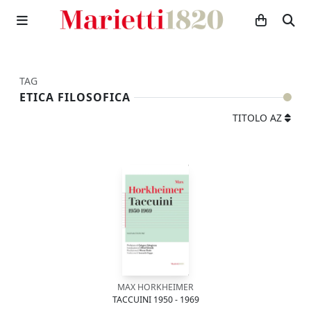
TAG
ETICA FILOSOFICA
TITOLO AZ
MAX HORKHEIMER
TACCUINI 1950 - 1969