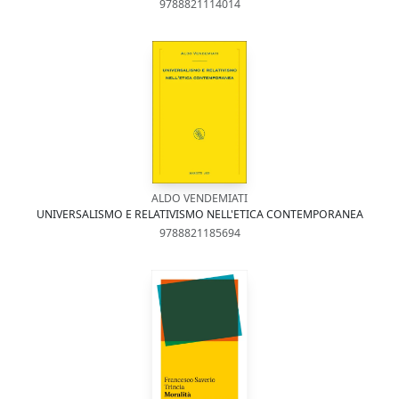
9788821114014
ALDO VENDEMIATI
UNIVERSALISMO E RELATIVISMO NELL'ETICA CONTEMPORANEA
9788821185694