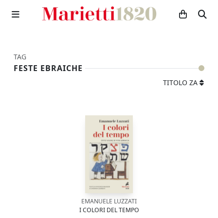
TAG
FESTE EBRAICHE
TITOLO ZA
EMANUELE LUZZATI
I COLORI DEL TEMPO