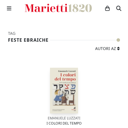
TAG
FESTE EBRAICHE
AUTORI AZ
EMANUELE LUZZATI
I COLORI DEL TEMPO