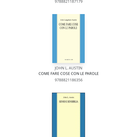
9788821187179
JOHN L. AUSTIN
COME FARE COSE CON LE PAROLE
9788821186356