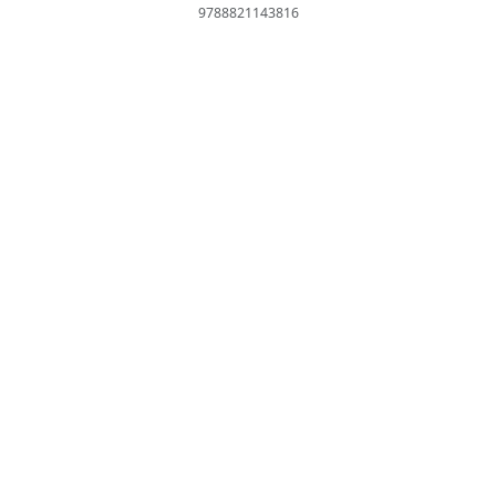
9788821143816