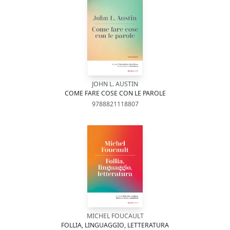
JOHN L. AUSTIN
COME FARE COSE CON LE PAROLE
9788821118807
MICHEL FOUCAULT
FOLLIA, LINGUAGGIO, LETTERATURA