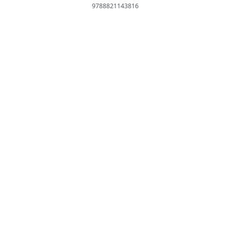
9788821143816