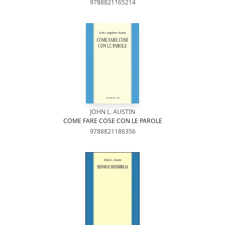
9788821165214
JOHN L. AUSTIN
COME FARE COSE CON LE PAROLE
9788821186356