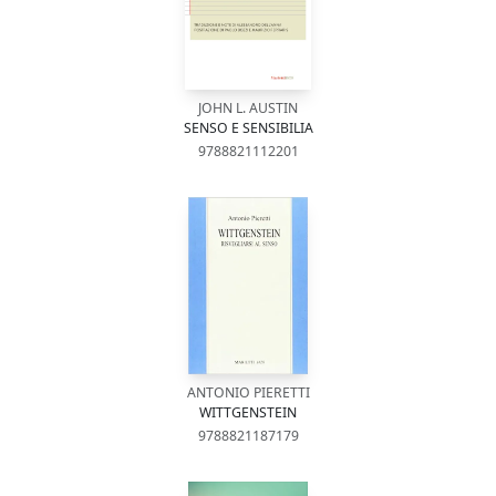
JOHN L. AUSTIN
SENSO E SENSIBILIA
9788821112201
ANTONIO PIERETTI
WITTGENSTEIN
9788821187179