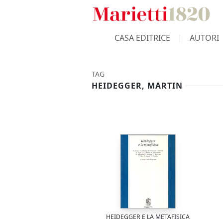
CASA EDITRICE
AUTORI
TAG
HEIDEGGER, MARTIN
HEIDEGGER E LA METAFISICA