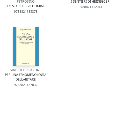
PETROSINO
I SENTIERI DI HEIDEGGER
LO STARE DEGLI UOMINI
9788821112041
9788821185373
VIRGILIO CESARONE
PER UNA FENOMENOLOGIA
DELL'ABITARE
9788821187032