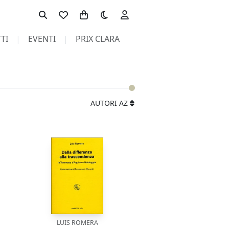
Toggle theme
TI
EVENTI
PRIX CLARA
AUTORI AZ
LUIS ROMERA