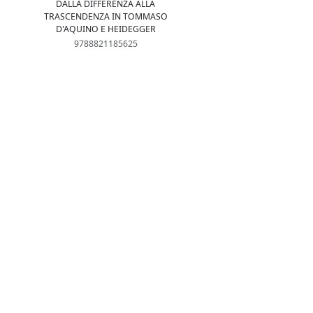
DALLA DIFFERENZA ALLA
TRASCENDENZA IN TOMMASO
D'AQUINO E HEIDEGGER
9788821185625