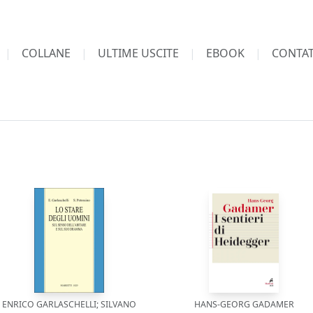
COLLANE
ULTIME USCITE
EBOOK
CONTAT
ENRICO GARLASCHELLI; SILVANO
HANS-GEORG GADAMER