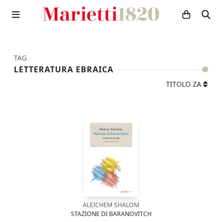
TAG
LETTERATURA EBRAICA
TITOLO ZA
ALEICHEM SHALOM
STAZIONE DI BARANOVITCH