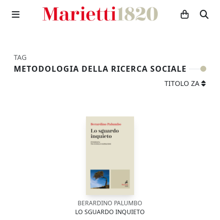
TAG
METODOLOGIA DELLA RICERCA SOCIALE
TITOLO ZA
BERARDINO PALUMBO
LO SGUARDO INQUIETO