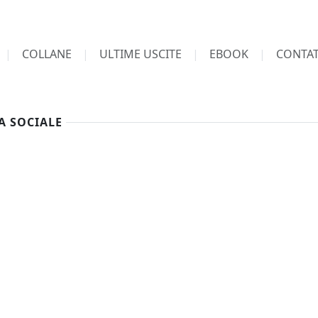
COLLANE
ULTIME USCITE
EBOOK
CONTAT
A SOCIALE