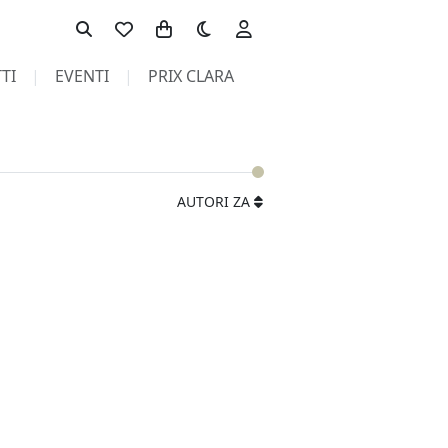
Toggle theme
TI
EVENTI
PRIX CLARA
AUTORI ZA