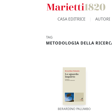
CASA EDITRICE
AUTORI
TAG
METODOLOGIA DELLA RICERC
BERARDINO PALUMBO