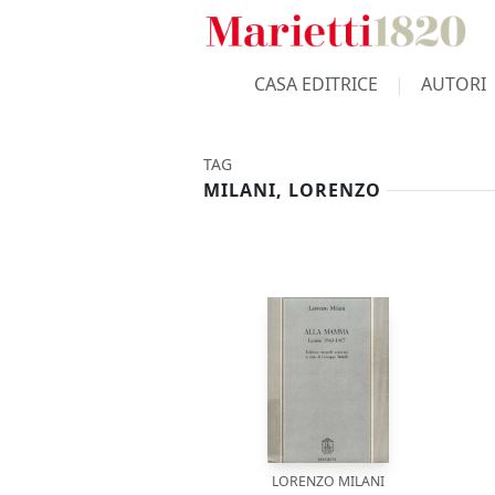
CASA EDITRICE
AUTORI
TAG
MILANI, LORENZO
LORENZO MILANI