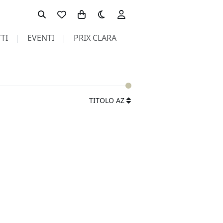
Toggle theme
TI
EVENTI
PRIX CLARA
TITOLO AZ