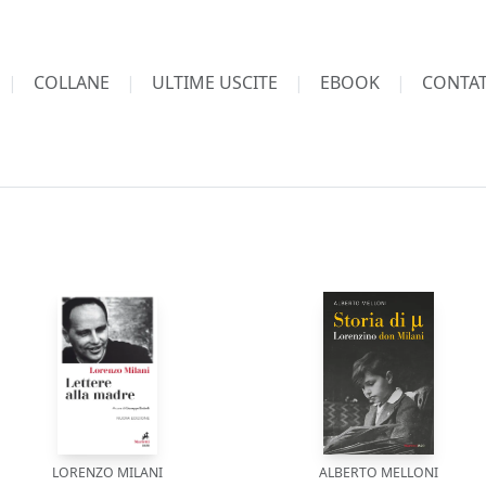
COLLANE
ULTIME USCITE
EBOOK
CONTAT
LORENZO MILANI
ALBERTO MELLONI