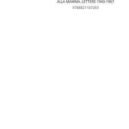
ALLA MAMMA. LETTERE 1943-1967
9788821167263