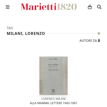
TAG
MILANI, LORENZO
AUTORI ZA
LORENZO MILANI
ALLA MAMMA. LETTERE 1943-1967