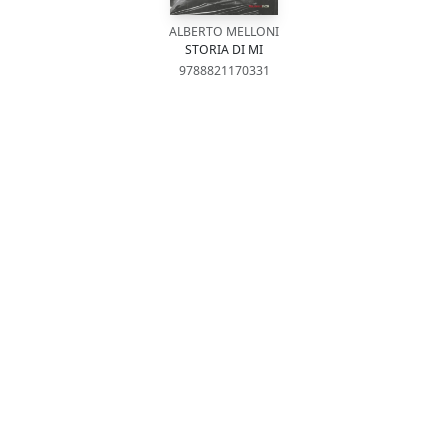
ALBERTO MELLONI
STORIA DI MI
9788821170331