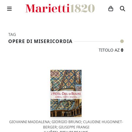
TAG
OPERE DI MISERICORDIA
TITOLO AZ
GIOVANNI MADDALENA; GIORGIO BRUNO; CLAUDINE HUGONNET-
BERGER; GIUSEPPE FRANGI