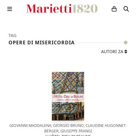
TAG
OPERE DI MISERICORDIA
AUTORI ZA
GIOVANNI MADDALENA; GIORGIO BRUNO; CLAUDINE HUGONNET-
BERGER; GIUSEPPE FRANGI