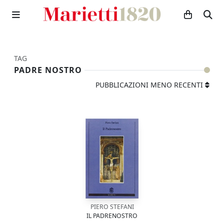
TAG
PADRE NOSTRO
PUBBLICAZIONI MENO RECENTI
PIERO STEFANI
IL PADRENOSTRO