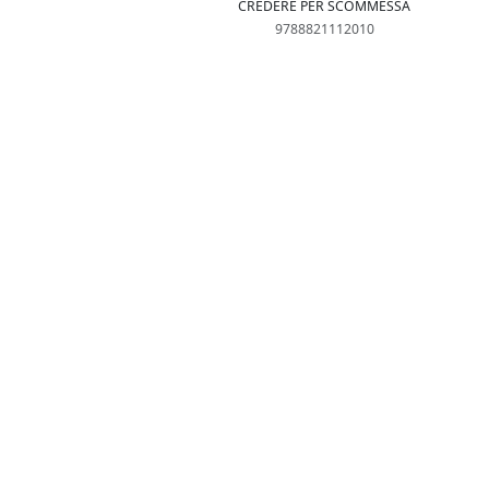
CREDERE PER SCOMMESSA
9788821112010