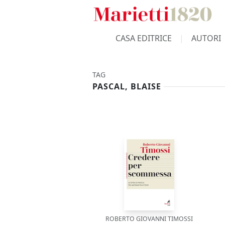
CASA EDITRICE
AUTORI
TAG
PASCAL, BLAISE
ROBERTO GIOVANNI TIMOSSI