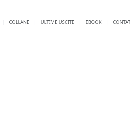
COLLANE
ULTIME USCITE
EBOOK
CONTAT