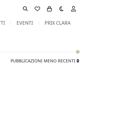
Toggle theme
TI
EVENTI
PRIX CLARA
PUBBLICAZIONI MENO RECENTI