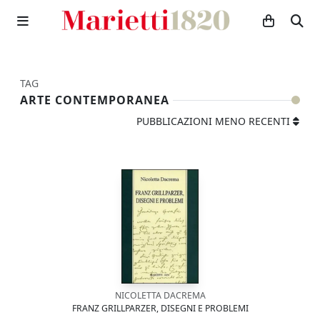
TAG
ARTE CONTEMPORANEA
PUBBLICAZIONI MENO RECENTI
NICOLETTA DACREMA
FRANZ GRILLPARZER, DISEGNI E PROBLEMI