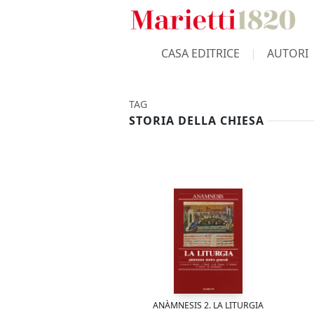
CASA EDITRICE
AUTORI
TAG
STORIA DELLA CHIESA
ANÀMNESIS 2. LA LITURGIA