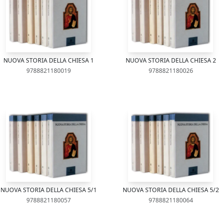
NUOVA STORIA DELLA CHIESA 1
NUOVA STORIA DELLA CHIESA 2
9788821180019
9788821180026
NUOVA STORIA DELLA CHIESA 5/1
NUOVA STORIA DELLA CHIESA 5/2
9788821180057
9788821180064