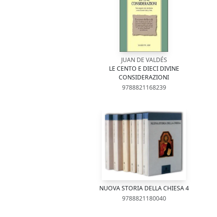
JUAN DE VALDÉS
LE CENTO E DIECI DIVINE
CONSIDERAZIONI
9788821168239
NUOVA STORIA DELLA CHIESA 4
9788821180040