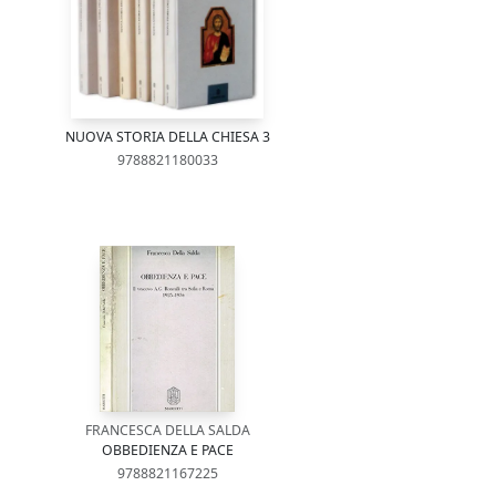
NUOVA STORIA DELLA CHIESA 3
9788821180033
FRANCESCA DELLA SALDA
OBBEDIENZA E PACE
9788821167225