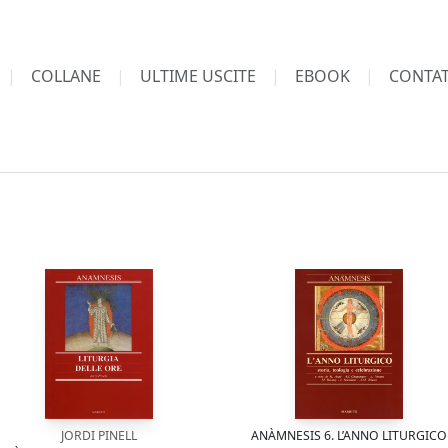
COLLANE
ULTIME USCITE
EBOOK
CONTAT
JORDI PINELL
ANÀMNESIS 6. L’ANNO LITURGICO