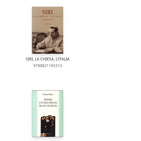
SIRI, LA CHIESA, L'ITALIA
9788821165313