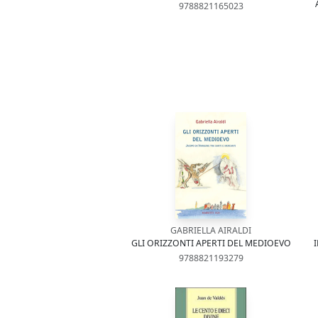
9788821165023
GABRIELLA AIRALDI
GLI ORIZZONTI APERTI DEL MEDIOEVO
9788821193279