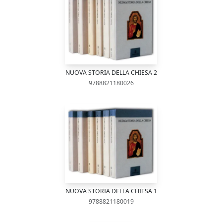
NUOVA STORIA DELLA CHIESA 2
9788821180026
NUOVA STORIA DELLA CHIESA 1
9788821180019