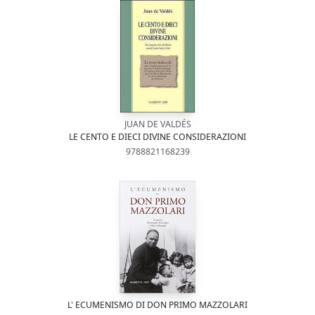
JUAN DE VALDÉS
LE CENTO E DIECI DIVINE CONSIDERAZIONI
9788821168239
L' ECUMENISMO DI DON PRIMO MAZZOLARI