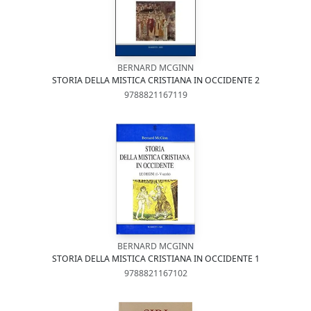
BERNARD MCGINN
STORIA DELLA MISTICA CRISTIANA IN OCCIDENTE 2
9788821167119
BERNARD MCGINN
STORIA DELLA MISTICA CRISTIANA IN OCCIDENTE 1
9788821167102