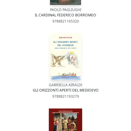
PAOLO PAGLIUGHI
IL CARDINAL FEDERICO BORROMEO
9788821165320
GABRIELLA AIRALDI
GLI ORIZZONTI APERTI DEL MEDIOEVO
9788821193279