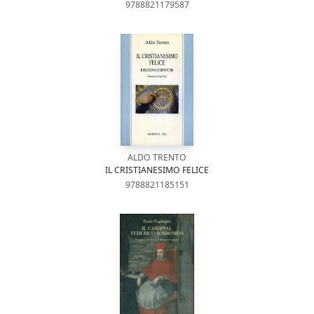
9788821179587
ALDO TRENTO
IL CRISTIANESIMO FELICE
9788821185151