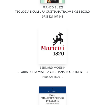
FRANCO BUZZI
TEOLOGIA E CULTURA CRISTIANA TRA XV E XVI SECOLO
9788821167843
BERNARD MCGINN
STORIA DELLA MISTICA CRISTIANA IN OCCIDENTE 3
9788821167010