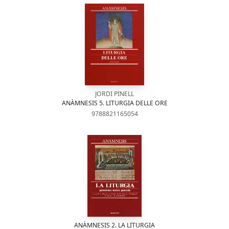
JORDI PINELL
ANÀMNESIS 5. LITURGIA DELLE ORE
9788821165054
ANÀMNESIS 2. LA LITURGIA