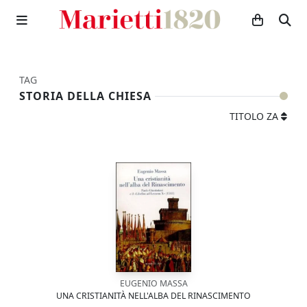
TAG
STORIA DELLA CHIESA
TITOLO ZA
EUGENIO MASSA
UNA CRISTIANITÀ NELL'ALBA DEL RINASCIMENTO