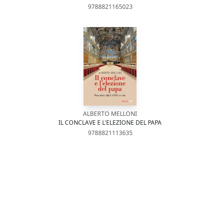
9788821165023
ALBERTO MELLONI
IL CONCLAVE E L'ELEZIONE DEL PAPA
9788821113635