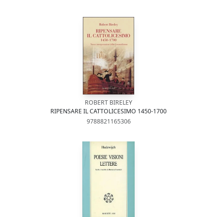
ROBERT BIRELEY
RIPENSARE IL CATTOLICESIMO 1450-1700
9788821165306