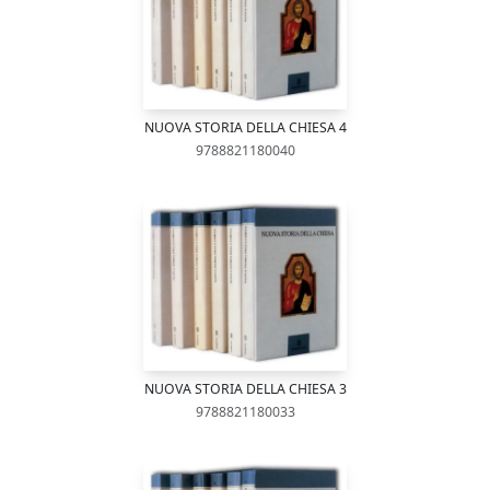
NUOVA STORIA DELLA CHIESA 4
9788821180040
NUOVA STORIA DELLA CHIESA 3
9788821180033