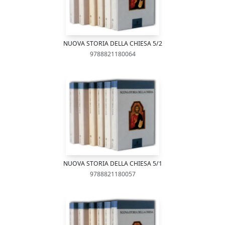
NUOVA STORIA DELLA CHIESA 5/2
9788821180064
NUOVA STORIA DELLA CHIESA 5/1
9788821180057