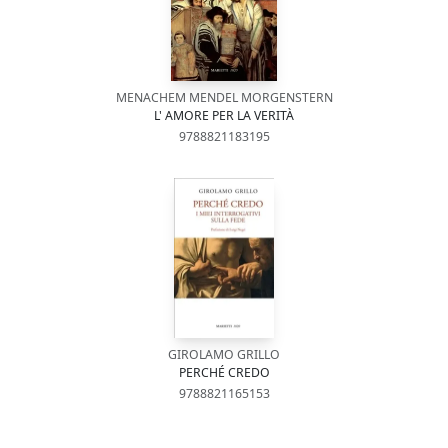
MENACHEM MENDEL MORGENSTERN
L' AMORE PER LA VERITÀ
9788821183195
GIROLAMO GRILLO
PERCHÉ CREDO
9788821165153