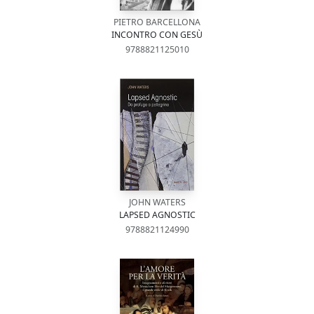
PIETRO BARCELLONA
INCONTRO CON GESÙ
9788821125010
JOHN WATERS
LAPSED AGNOSTIC
9788821124990