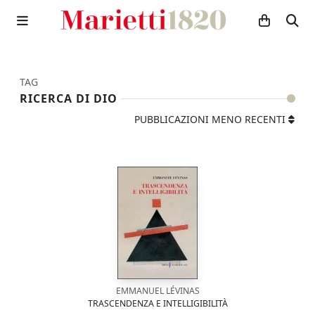
TAG
RICERCA DI DIO
PUBBLICAZIONI MENO RECENTI
EMMANUEL LÉVINAS
TRASCENDENZA E INTELLIGIBILITÀ