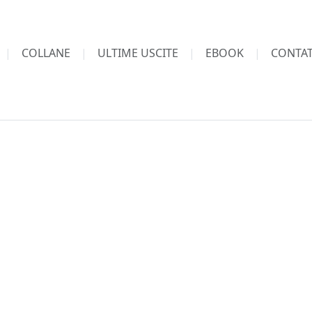
COLLANE
ULTIME USCITE
EBOOK
CONTAT