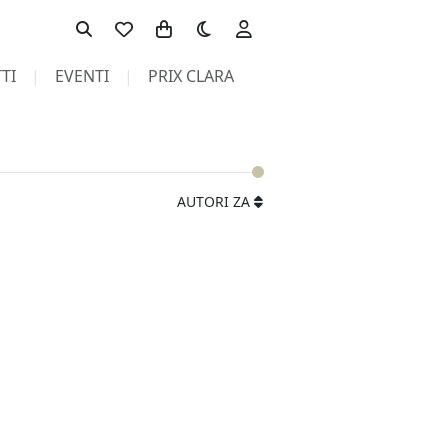
Toggle theme
TI
EVENTI
PRIX CLARA
AUTORI ZA