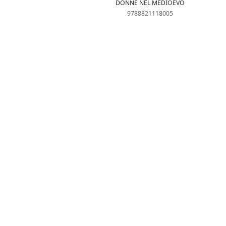
DONNE NEL MEDIOEVO
9788821118005