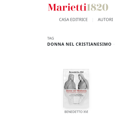
CASA EDITRICE
AUTORI
TAG
DONNA NEL CRISTIANESIMO
BENEDETTO XVI