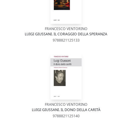
FRANCESCO VENTORINO
LUIGI GIUSSANI. IL CORAGGIO DELLA SPERANZA
9788821125133
FRANCESCO VENTORINO
LUIGI GIUSSANI. IL DONO DELLA CARITÀ
9788821125140