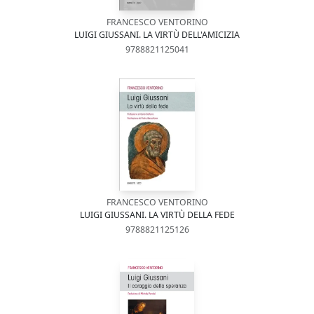
FRANCESCO VENTORINO
LUIGI GIUSSANI. LA VIRTÙ DELL'AMICIZIA
9788821125041
FRANCESCO VENTORINO
LUIGI GIUSSANI. LA VIRTÙ DELLA FEDE
9788821125126