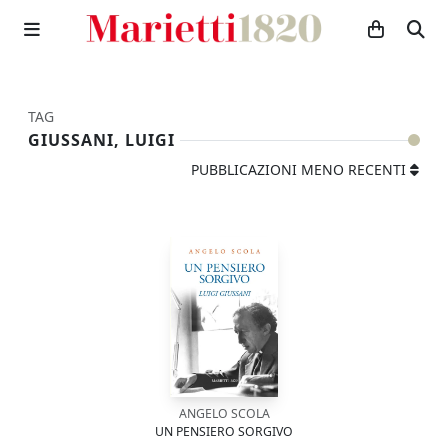
TAG
GIUSSANI, LUIGI
PUBBLICAZIONI MENO RECENTI
ANGELO SCOLA
UN PENSIERO SORGIVO