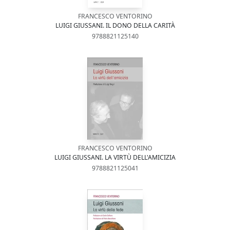
FRANCESCO VENTORINO
LUIGI GIUSSANI. IL DONO DELLA CARITÀ
9788821125140
FRANCESCO VENTORINO
LUIGI GIUSSANI. LA VIRTÙ DELL'AMICIZIA
9788821125041