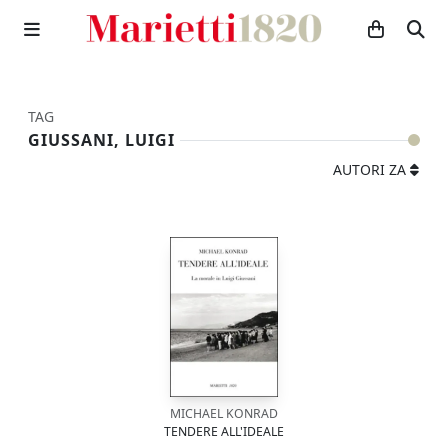
TAG
GIUSSANI, LUIGI
AUTORI ZA
MICHAEL KONRAD
TENDERE ALL'IDEALE