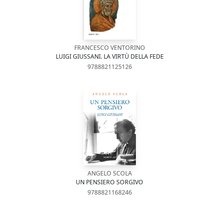
FRANCESCO VENTORINO
LUIGI GIUSSANI. LA VIRTÙ DELLA FEDE
9788821125126
ANGELO SCOLA
UN PENSIERO SORGIVO
9788821168246