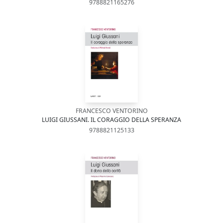
9788821165276
FRANCESCO VENTORINO
LUIGI GIUSSANI. IL CORAGGIO DELLA SPERANZA
9788821125133