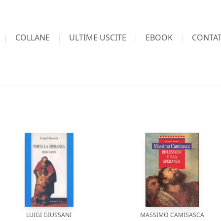
COLLANE
ULTIME USCITE
EBOOK
CONTAT
LUIGI GIUSSANI
MASSIMO CAMISASCA