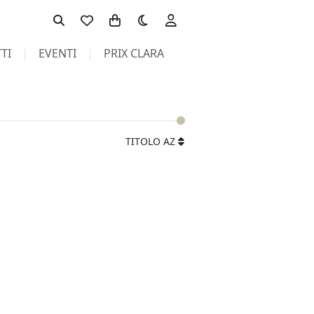
Toggle theme
TI
EVENTI
PRIX CLARA
TITOLO AZ