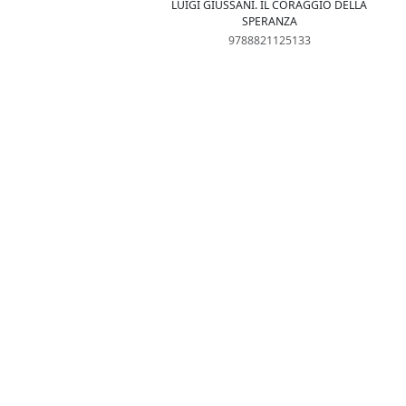
LUIGI GIUSSANI. IL CORAGGIO DELLA
SPERANZA
9788821125133