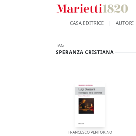
CASA EDITRICE
AUTORI
TAG
SPERANZA CRISTIANA
FRANCESCO VENTORINO