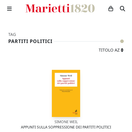
TAG
PARTITI POLITICI
TITOLO AZ
SIMONE WEIL
APPUNTI SULLA SOPPRESSIONE DEI PARTITI POLITICI