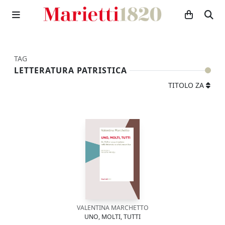
TAG
LETTERATURA PATRISTICA
TITOLO ZA
VALENTINA MARCHETTO
UNO, MOLTI, TUTTI