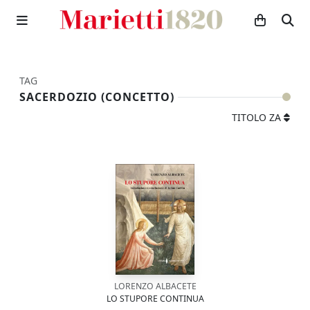
TAG
SACERDOZIO (CONCETTO)
TITOLO ZA
LORENZO ALBACETE
LO STUPORE CONTINUA