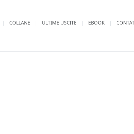
COLLANE
ULTIME USCITE
EBOOK
CONTAT