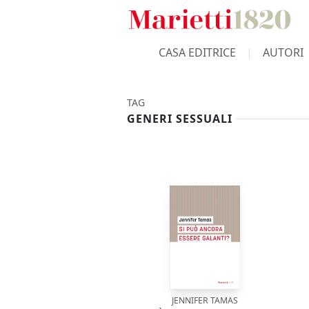
CASA EDITRICE
AUTORI
TAG
GENERI SESSUALI
JENNIFER TAMAS