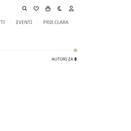
Toggle theme
TI
EVENTI
PRIX CLARA
AUTORI ZA