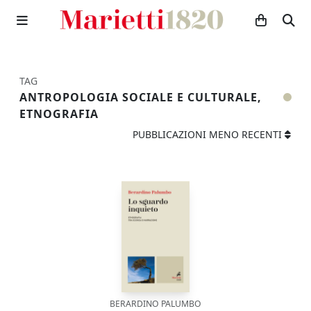
TAG
ANTROPOLOGIA SOCIALE E CULTURALE,
ETNOGRAFIA
PUBBLICAZIONI MENO RECENTI
BERARDINO PALUMBO