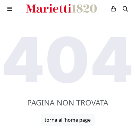
PAGINA NON TROVATA
torna all'home page