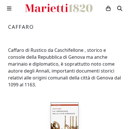
CAFFARO
Caffaro di Rustico da Caschifellone , storico e
console della Repubblica di Genova ma anche
marinaio e diplomatico, è soprattutto noto come
autore degli Annali, importanti documenti storici
relativi alle origini comunali della città di Genova dal
1099 al 1163.