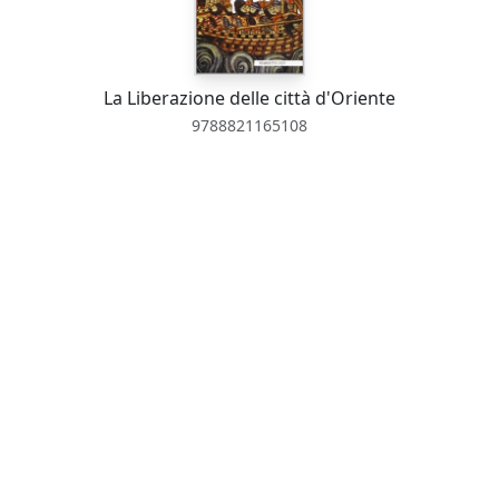
La Liberazione delle città d'Oriente
9788821165108