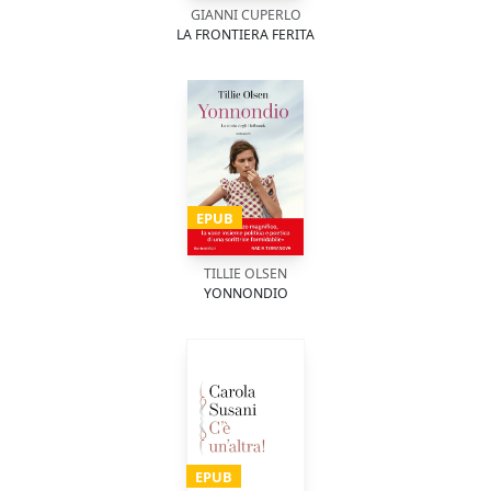
GIANNI CUPERLO
LA FRONTIERA FERITA
EPUB
TILLIE OLSEN
YONNONDIO
EPUB