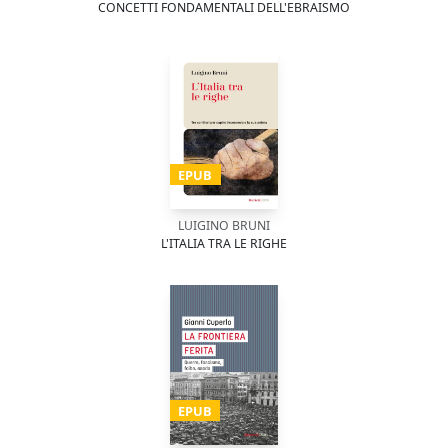
CONCETTI FONDAMENTALI DELL'EBRAISMO
EPUB
LUIGINO BRUNI
L'ITALIA TRA LE RIGHE
EPUB