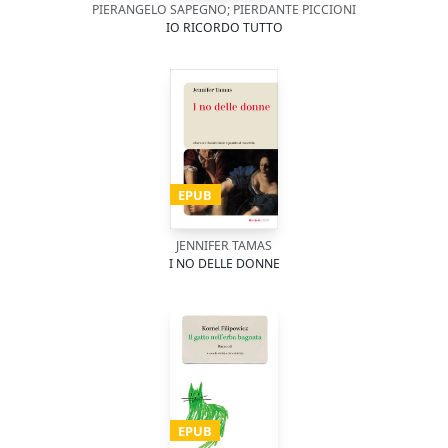
PIERANGELO SAPEGNO; PIERDANTE PICCIONI
IO RICORDO TUTTO
EPUB
JENNIFER TAMAS
I NO DELLE DONNE
EPUB