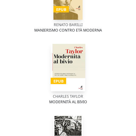
EPUB
RENATO BARILLI
MANIERISMO CONTRO ETÀ MODERNA
EPUB
CHARLES TAYLOR
MODERNITÀ AL BIVIO