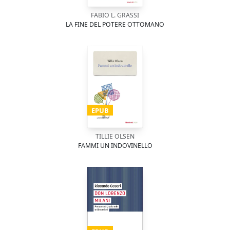
FABIO L. GRASSI
LA FINE DEL POTERE OTTOMANO
EPUB
TILLIE OLSEN
FAMMI UN INDOVINELLO