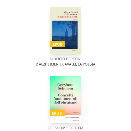
EPUB
ALBERTO BERTONI
L' ALZHEIMER, I CAVALLI, LA POESIA
EPUB
GERSHOM SCHOLEM