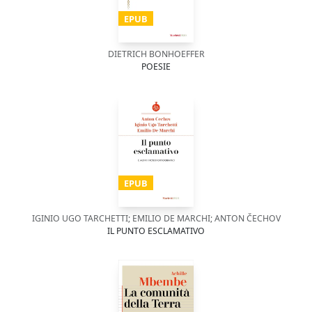
EPUB
DIETRICH BONHOEFFER
POESIE
EPUB
IGINIO UGO TARCHETTI; EMILIO DE MARCHI; ANTON ČECHOV
IL PUNTO ESCLAMATIVO