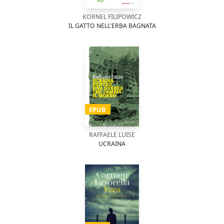
KORNEL FILIPOWICZ
IL GATTO NELL'ERBA BAGNATA
EPUB
RAFFAELE LUISE
UCRAINA