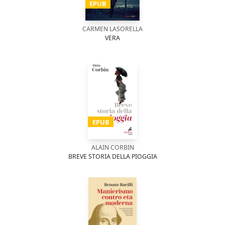
EPUB
CARMEN LASORELLA
VERA
EPUB
ALAIN CORBIN
BREVE STORIA DELLA PIOGGIA