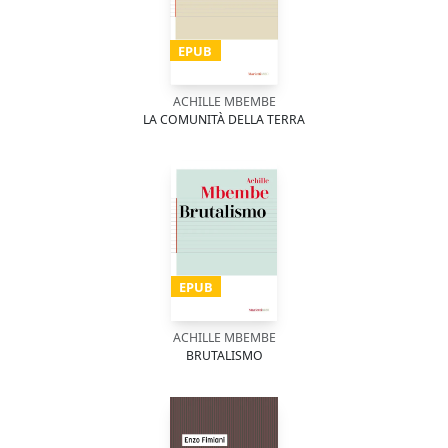
EPUB
ACHILLE MBEMBE
LA COMUNITÀ DELLA TERRA
EPUB
ACHILLE MBEMBE
BRUTALISMO