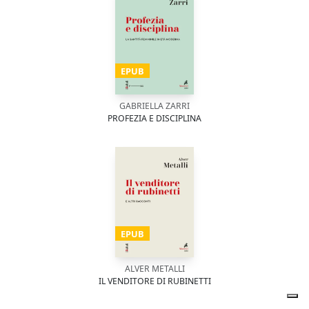
EPUB
GABRIELLA ZARRI
PROFEZIA E DISCIPLINA
EPUB
ALVER METALLI
IL VENDITORE DI RUBINETTI