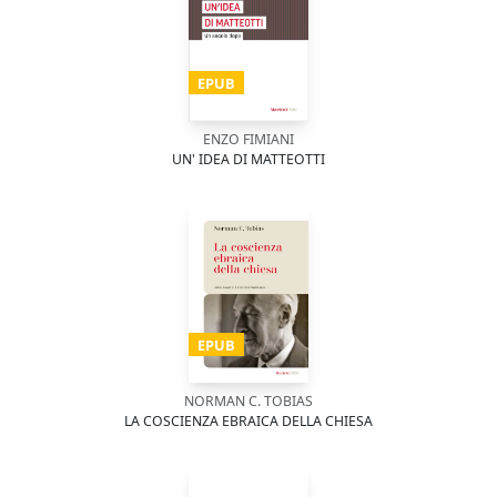
EPUB
ENZO FIMIANI
UN' IDEA DI MATTEOTTI
EPUB
NORMAN C. TOBIAS
LA COSCIENZA EBRAICA DELLA CHIESA