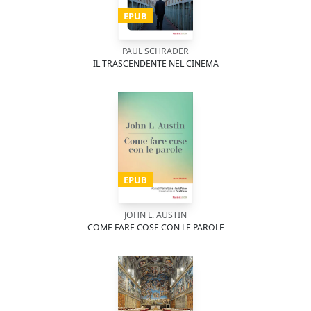
EPUB
PAUL SCHRADER
IL TRASCENDENTE NEL CINEMA
EPUB
JOHN L. AUSTIN
COME FARE COSE CON LE PAROLE