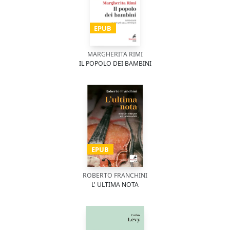
EPUB
MARGHERITA RIMI
IL POPOLO DEI BAMBINI
EPUB
ROBERTO FRANCHINI
L' ULTIMA NOTA