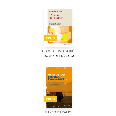
EPUB
GIAMBATTISTA SCIRÈ
L' UOMO DEL DIALOGO
EPUB
MARCO D'ERAMO