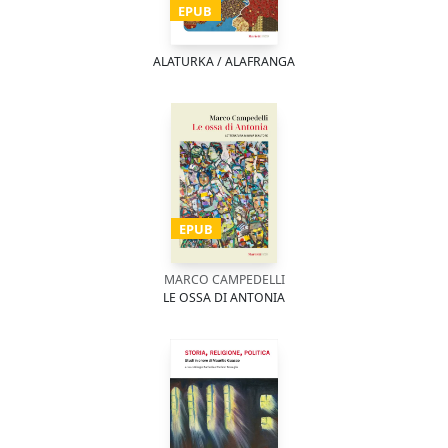
EPUB
ALATURKA / ALAFRANGA
EPUB
MARCO CAMPEDELLI
LE OSSA DI ANTONIA