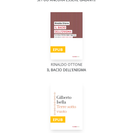
EPUB
RINALDO OTTONE
IL BACIO DELL'ENIGMA
EPUB