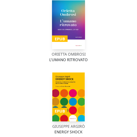
EPUB
ORIETTA OMBROSI
L'UMANO RITROVATO
EPUB
GIUSEPPE ARGIRÒ
ENERGY SHOCK