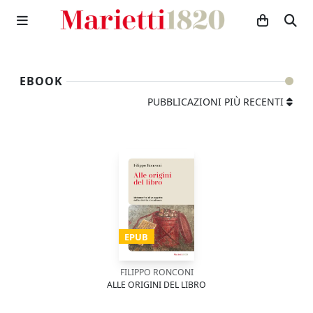
EBOOK
PUBBLICAZIONI PIÙ RECENTI
EPUB
FILIPPO RONCONI
ALLE ORIGINI DEL LIBRO