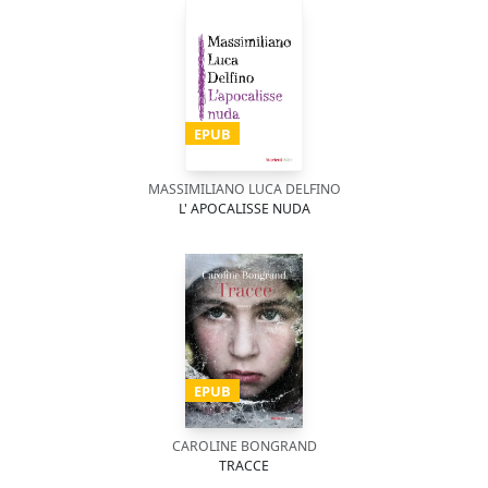
EPUB
MASSIMILIANO LUCA DELFINO
L' APOCALISSE NUDA
EPUB
CAROLINE BONGRAND
TRACCE