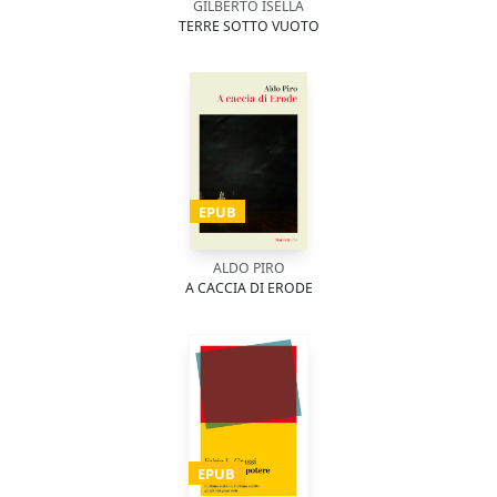
GILBERTO ISELLA
TERRE SOTTO VUOTO
EPUB
ALDO PIRO
A CACCIA DI ERODE
EPUB