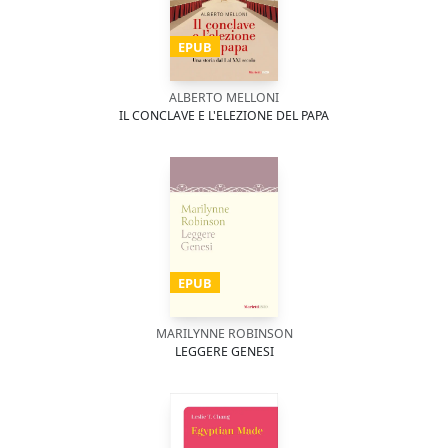
EPUB
ALBERTO MELLONI
IL CONCLAVE E L'ELEZIONE DEL PAPA
EPUB
MARILYNNE ROBINSON
LEGGERE GENESI