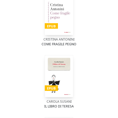
EPUB
CRISTINA ANTONINI
COME FRAGILE PEGNO
EPUB
CAROLA SUSANI
IL LIBRO DI TERESA