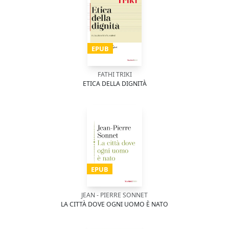
EPUB
FATHI TRIKI
ETICA DELLA DIGNITÀ
EPUB
JEAN - PIERRE SONNET
LA CITTÀ DOVE OGNI UOMO È NATO