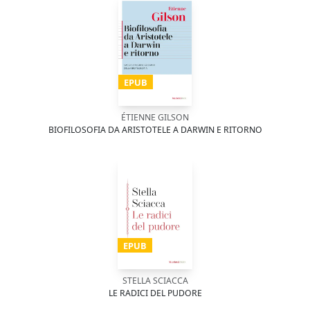
EPUB
ÉTIENNE GILSON
BIOFILOSOFIA DA ARISTOTELE A DARWIN E RITORNO
EPUB
STELLA SCIACCA
LE RADICI DEL PUDORE