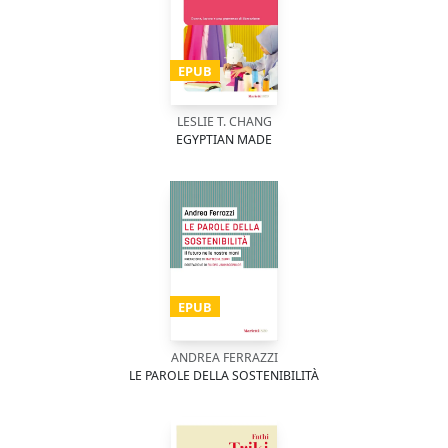
EPUB
LESLIE T. CHANG
EGYPTIAN MADE
EPUB
ANDREA FERRAZZI
LE PAROLE DELLA SOSTENIBILITÀ