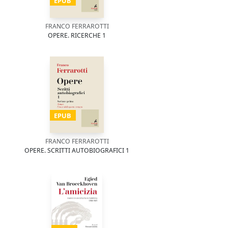
EPUB
FRANCO FERRAROTTI
OPERE. RICERCHE 1
EPUB
FRANCO FERRAROTTI
OPERE. SCRITTI AUTOBIOGRAFICI 1