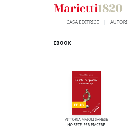
CASA EDITRICE
AUTORI
EBOOK
EPUB
VITTORIA MAIOLI SANESE
HO SETE, PER PIACERE