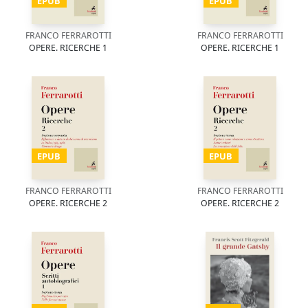
EPUB
EPUB
FRANCO FERRAROTTI
FRANCO FERRAROTTI
OPERE. RICERCHE 1
OPERE. RICERCHE 1
EPUB
EPUB
FRANCO FERRAROTTI
FRANCO FERRAROTTI
OPERE. RICERCHE 2
OPERE. RICERCHE 2