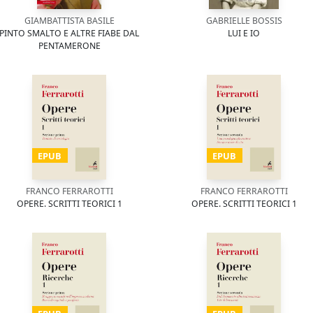
GIAMBATTISTA BASILE
GABRIELLE BOSSIS
PINTO SMALTO E ALTRE FIABE DAL
LUI E IO
PENTAMERONE
EPUB
EPUB
FRANCO FERRAROTTI
FRANCO FERRAROTTI
OPERE. SCRITTI TEORICI 1
OPERE. SCRITTI TEORICI 1