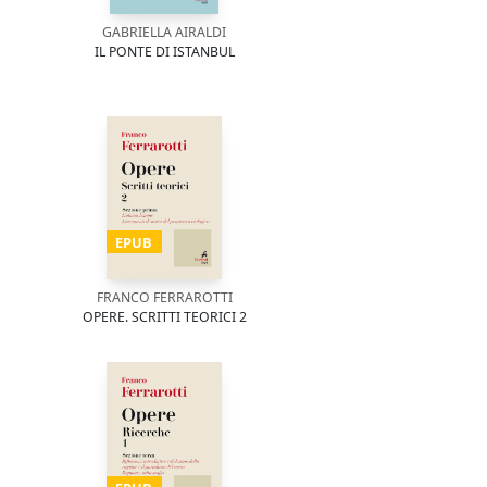
GABRIELLA AIRALDI
IL PONTE DI ISTANBUL
EPUB
FRANCO FERRAROTTI
OPERE. SCRITTI TEORICI 2