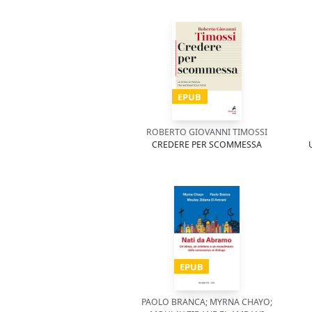
EPUB
ROBERTO GIOVANNI TIMOSSI
CREDERE PER SCOMMESSA
EPUB
PAOLO BRANCA; MYRNA CHAYO;