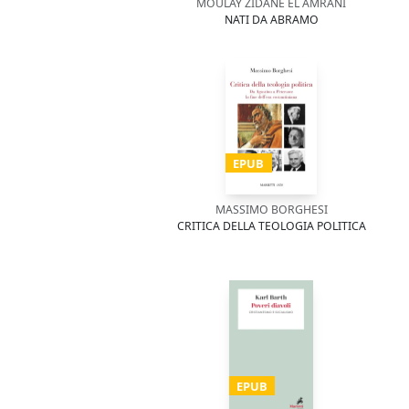
MOULAY ZIDANE EL AMRANI
NATI DA ABRAMO
EPUB
MASSIMO BORGHESI
CRITICA DELLA TEOLOGIA POLITICA
EPUB