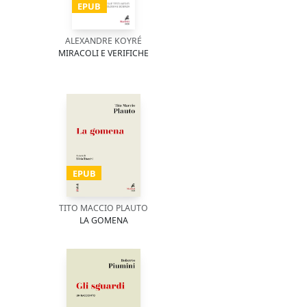
EPUB
ALEXANDRE KOYRÉ
MIRACOLI E VERIFICHE
EPUB
TITO MACCIO PLAUTO
LA GOMENA