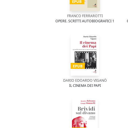
EPUB
FRANCO FERRAROTTI
OPERE. SCRITTI AUTOBIOGRAFICI 1
EPUB
DARIO EDOARDO VIGANÒ
IL CINEMA DEI PAPI