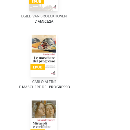
EPUB
EGIED VAN BROECKHOVEN
L' AMICIZIA
EPUB
CARLO ALTINI
LE MASCHERE DEL PROGRESSO