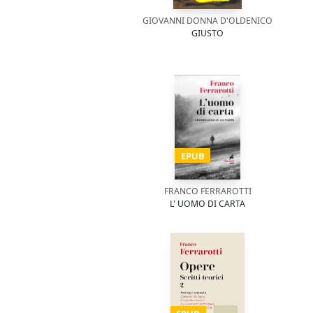
GIOVANNI DONNA D'OLDENICO
GIUSTO
EPUB
FRANCO FERRAROTTI
L' UOMO DI CARTA