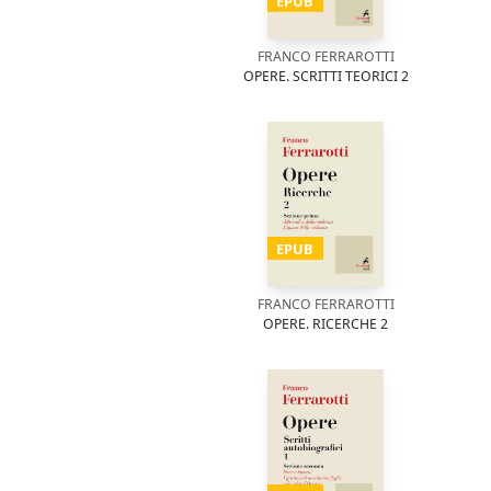
EPUB
FRANCO FERRAROTTI
OPERE. SCRITTI TEORICI 2
EPUB
FRANCO FERRAROTTI
OPERE. RICERCHE 2