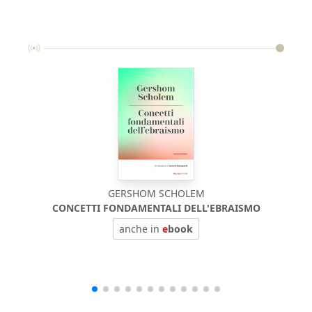
GERSHOM SCHOLEM
CONCETTI FONDAMENTALI DELL'EBRAISMO
anche in
e
book