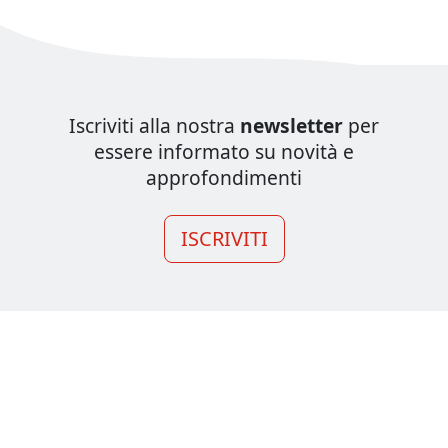
Iscriviti alla nostra
newsletter
per
essere informato su novità e
approfondimenti
ISCRIVITI