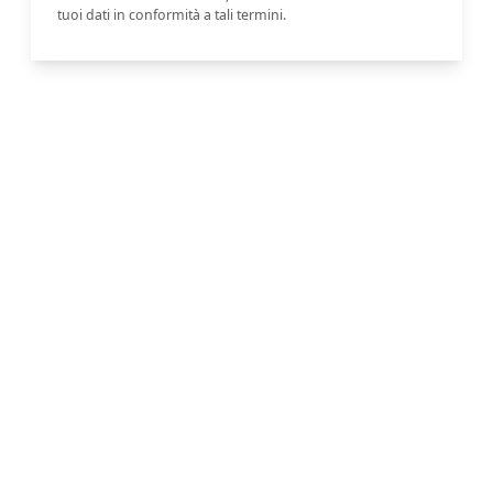
tuoi dati in conformità a tali termini.