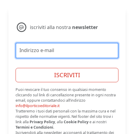
iscriviti alla nostra
newsletter
Indirizzo e-mail
ISCRIVITI
Puoi revocare il tuo consenso in qualsiasi momento
cliccando sul link di cancellazione presente in ogni nostra
email, oppure contattandoci all’indirizzo
info@ilporticoeditoriale.it
Tratteremo i tuoi dati personali con la massima cura e nel
rispetto delle normative vigenti. Nel footer del sito trovi i
link alla
Privacy Policy
, alla
Cookie Policy
e ai nostri
Termini e Condizioni
.
Iscrivendoti alla newsletter, acconsenti al trattamento dei