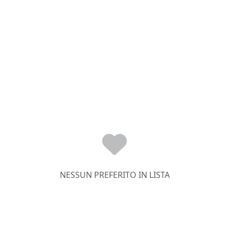
NESSUN PREFERITO IN LISTA