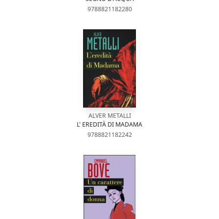
9788821182280
ALVER METALLI
L' EREDITÀ DI MADAMA
9788821182242