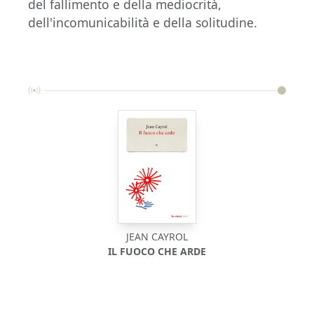
del fallimento e della mediocrità,
dell'incomunicabilità e della solitudine.
JEAN CAYROL
IL FUOCO CHE ARDE