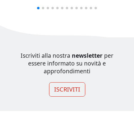
Iscriviti alla nostra
newsletter
per
essere informato su novità e
approfondimenti
ISCRIVITI