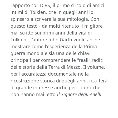
rapporto col TCBS, il primo circolo di amici
intimi di Tolkien, che in quegli anni lo
spinsero a scrivere la sua mitologia. Con
questo testo - da molti ritenuto il migliore
mai scritto sui primi anni della vita di
Tolkien - l'autore John Garth vuole anche
mostrare come l'esperienza della Prima
guerra mondiale sia una delle chiavi
principali per comprendere le "reali" radici
delle storie della Terra di Mezzo. Il volume,
per l'accuratezza documentale nella
ricostruzione storica di quegli anni, risulterà
di grande interesse anche per coloro che
non hanno mai letto
Il Signore degli Anelli
.