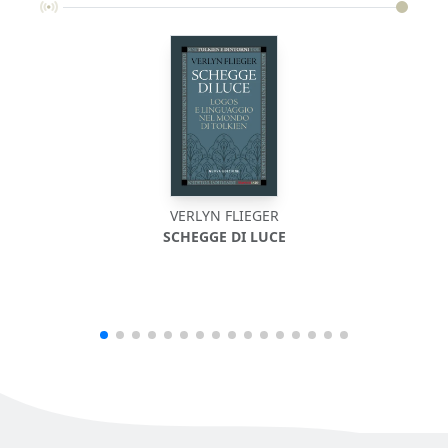
VERLYN FLIEGER
SCHEGGE DI LUCE