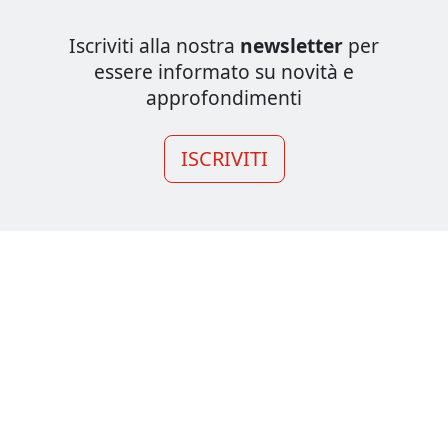
Iscriviti alla nostra
newsletter
per
essere informato su novità e
approfondimenti
ISCRIVITI