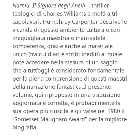
Narnia
,
Il Signore degli Anelli
, i thriller
teologici di Charles Williams e molti altri
capolavori. Humphrey Carpenter descrive le
vicende di questo ambiente culturale con
ineguagliata maestria e inarrivabile
competenza, grazie anche al materiale
unico (tra cui diari e scritti inediti) al quale
poté accedere nella stesura di un saggio
che a tutt’oggi è considerato fondamentale
per la piena comprensione di questi maestri
della narrazione fantastica.Il presente
volume, qui riproposto in una traduzione
aggiornata e corretta, è probabilmente la
sua opera più riuscita e gli valse nel 1980 il
“Somerset Maugham Award” per la migliore
biografia.