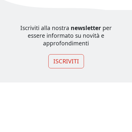
Iscriviti alla nostra
newsletter
per
essere informato su novità e
approfondimenti
ISCRIVITI