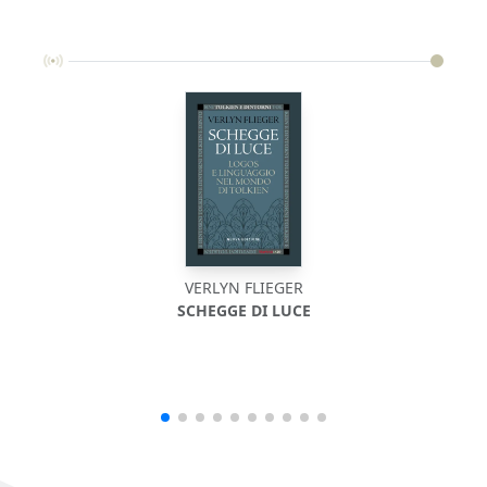
VERLYN FLIEGER
SCHEGGE DI LUCE