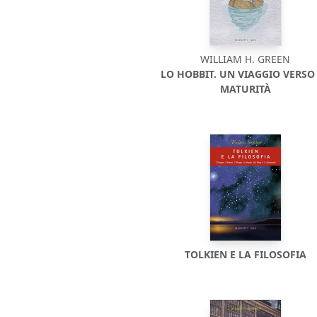
WILLIAM H. GREEN
LO HOBBIT. UN VIAGGIO VERSO
MATURITÀ
TOLKIEN E LA FILOSOFIA