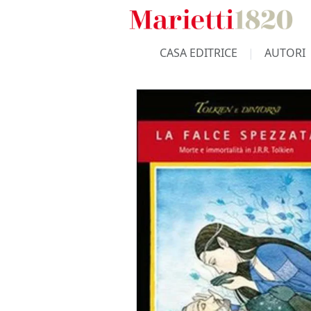
CASA EDITRICE
AUTORI