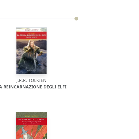
J.R.R. TOLKIEN
A REINCARNAZIONE DEGLI ELFI