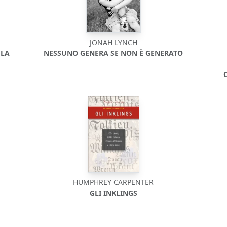
JONAH LYNCH
 LA
NESSUNO GENERA SE NON È GENERATO
HUMPHREY CARPENTER
GLI INKLINGS