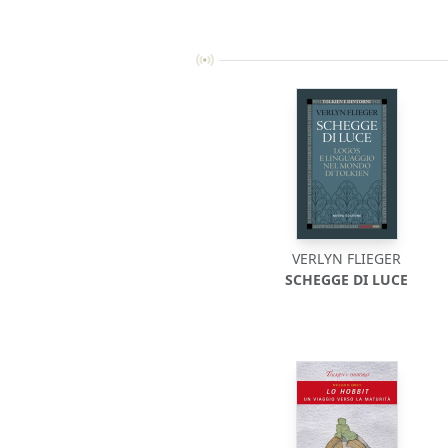
VERLYN FLIEGER
SCHEGGE DI LUCE