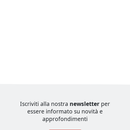
Iscriviti alla nostra
newsletter
per
essere informato su novità e
approfondimenti