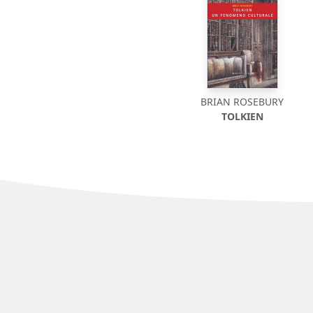
BRIAN ROSEBURY
TOLKIEN