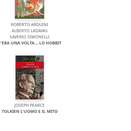
ROBERTO ARDUINI
ALBERTO LADAVAS
SAVERIO SIMONELLI
C'ERA UNA VOLTA... LO HOBBIT
JOSEPH PEARCE
TOLKIEN L'UOMO E IL MITO