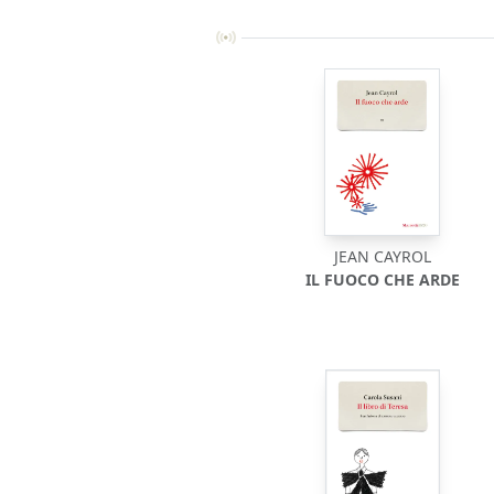
JEAN CAYROL
IL FUOCO CHE ARDE