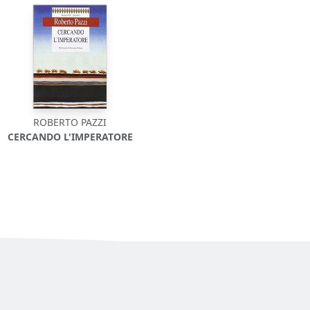
ROBERTO PAZZI
CERCANDO L'IMPERATORE