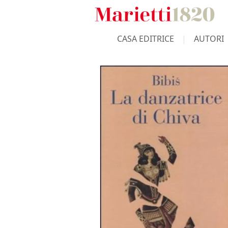
CASA EDITRICE
AUTORI