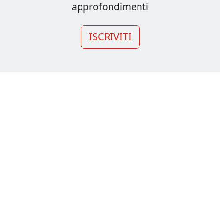
approfondimenti
ISCRIVITI