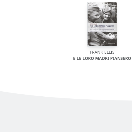
FRANK ELLIS
E LE LORO MADRI PIANSERO