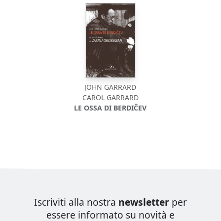
JOHN GARRARD
CAROL GARRARD
LE OSSA DI BERDIČEV
Iscriviti alla nostra
newsletter
per
essere informato su novità e