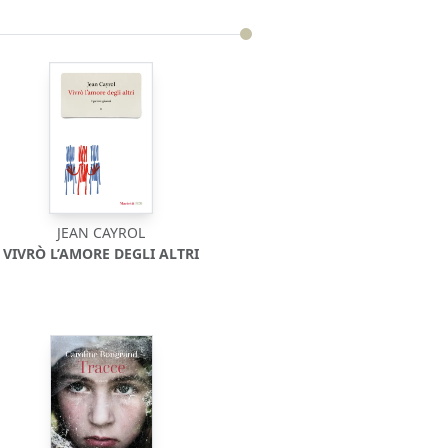
JEAN CAYROL
VIVRÒ L’AMORE DEGLI ALTRI