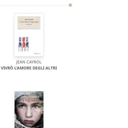
JEAN CAYROL
VIVRÒ L’AMORE DEGLI ALTRI