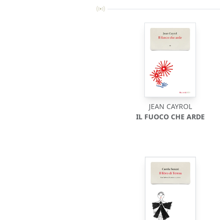
JEAN CAYROL
IL FUOCO CHE ARDE