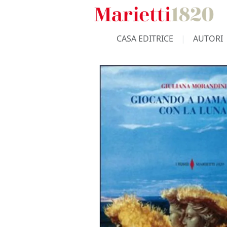
CASA EDITRICE
AUTORI