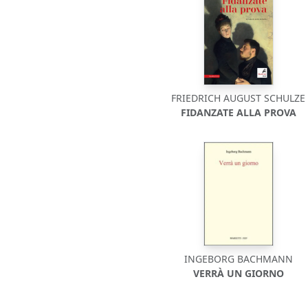
FRIEDRICH AUGUST SCHULZE
FIDANZATE ALLA PROVA
INGEBORG BACHMANN
VERRÀ UN GIORNO