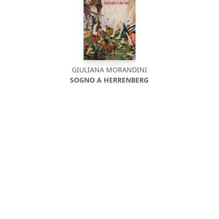
GIULIANA MORANDINI
SOGNO A HERRENBERG