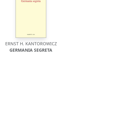
ERNST H. KANTOROWICZ
GERMANIA SEGRETA