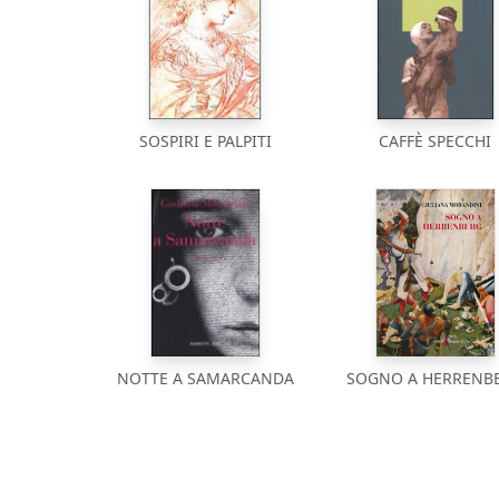
SOSPIRI E PALPITI
CAFFÈ SPECCHI
NOTTE A SAMARCANDA
SOGNO A HERRENB