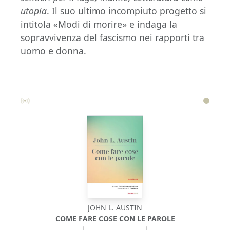
utopia
. Il suo ultimo incompiuto progetto si
intitola «Modi di morire» e indaga la
sopravvivenza del fascismo nei rapporti tra
uomo e donna.
JOHN L. AUSTIN
COME FARE COSE CON LE PAROLE